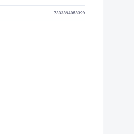
7333394058399