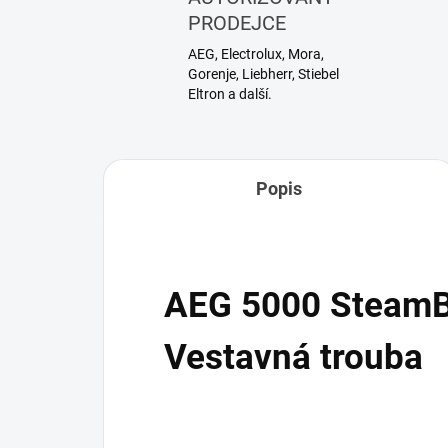
PRODEJCE
AEG, Electrolux, Mora,
Gorenje, Liebherr, Stiebel
Eltron a další.
Popis
AEG 5000 Steam
Vestavná trouba