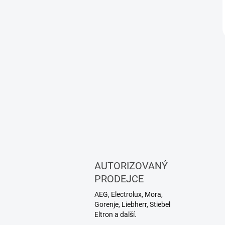
AUTORIZOVANÝ
PRODEJCE
AEG, Electrolux, Mora,
Gorenje, Liebherr, Stiebel
Eltron a další.