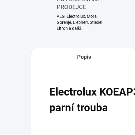
PRODEJCE
AEG, Electrolux, Mora,
Gorenje, Liebherr, Stiebel
Eltron a další.
Popis
Electrolux KOEAP
parní trouba