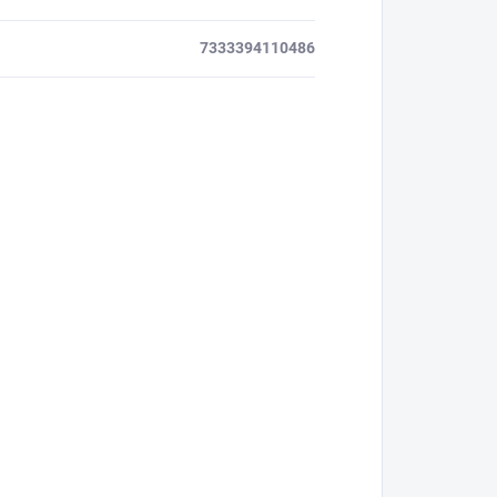
7333394110486