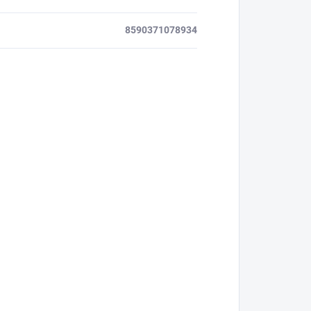
8590371078934