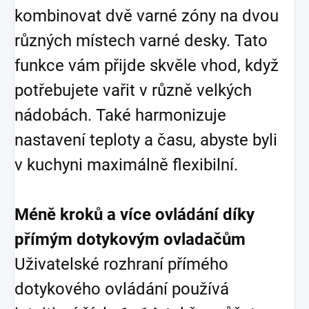
kombinovat dvě varné zóny na dvou
různých místech varné desky. Tato
funkce vám přijde skvěle vhod, když
potřebujete vařit v různě velkých
nádobách. Také harmonizuje
nastavení teploty a času, abyste byli
v kuchyni maximálně flexibilní.
Méně kroků a více ovládání díky
přímým dotykovým ovladačům
Uživatelské rozhraní přímého
dotykového ovládání používá