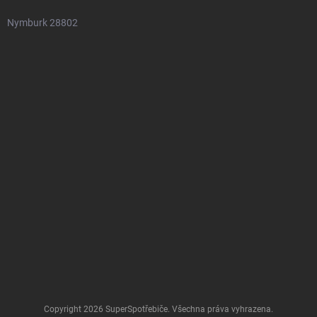
Nymburk 28802
Copyright 2026
SuperSpotřebiče
. Všechna práva vyhrazena.