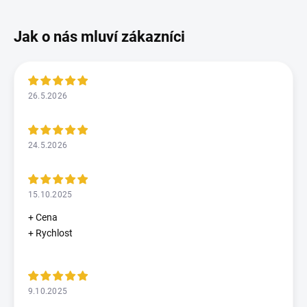
26.5.2026
24.5.2026
15.10.2025
+ Cena
+ Rychlost
9.10.2025