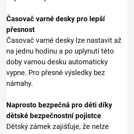
Časovač varné desky pro lepší
přesnost
Časovač varné desky lze nastavit až
na jednu hodinu a po uplynutí této
doby varnou desku automaticky
vypne. Pro přesné výsledky bez
námahy.
Naprosto bezpečná pro děti díky
dětské bezpečnostní pojistce
Dětský zámek zajišťuje, že nelze