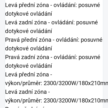
Levá přední zóna - ovládání: posuvné
dotykové ovládání
Levá zadní zóna - ovládání: posuvné
dotykové ovládání
Pravá přední zóna - ovládání: posuvné
dotykové ovládání
Pravá zadní zóna - ovládání: posuvné
dotykové ovládání
Levá přední zóna -
výkon/průměr: 2300/3200W/180x210m
Levá zadní zóna -
výkon/průměr: 2300/3200W/180x210m