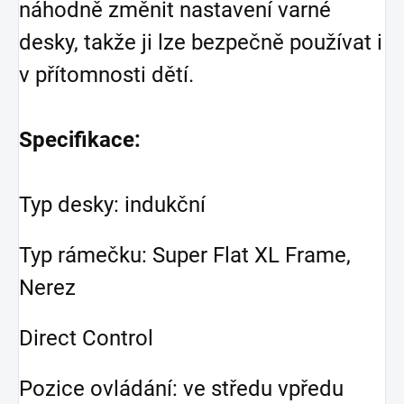
náhodně změnit nastavení varné
desky, takže ji lze bezpečně používat i
v přítomnosti dětí.
Specifikace:
Typ desky: indukční
Typ rámečku: Super Flat XL Frame,
Nerez
Direct Control
Pozice ovládání: ve středu vpředu