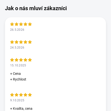
26.5.2026
24.5.2026
15.10.2025
+ Cena
+ Rychlost
9.10.2025
+ Kvalita, cena