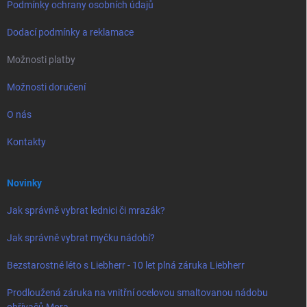
Podmínky ochrany osobních údajů
Dodací podmínky a reklamace
Možnosti platby
Možnosti doručení
O nás
Kontakty
Novinky
Jak správně vybrat lednici či mrazák?
Jak správně vybrat myčku nádobí?
Bezstarostné léto s Liebherr - 10 let plná záruka Liebherr
Prodloužená záruka na vnitřní ocelovou smaltovanou nádobu