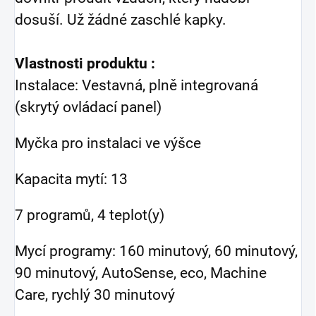
dosuší. Už žádné zaschlé kapky.
Vlastnosti produktu :
Instalace: Vestavná, plně integrovaná
(skrytý ovládací panel)
Myčka pro instalaci ve výšce
Kapacita mytí: 13
7 programů, 4 teplot(y)
Mycí programy: 160 minutový, 60 minutový,
90 minutový, AutoSense, eco, Machine
Care, rychlý 30 minutový