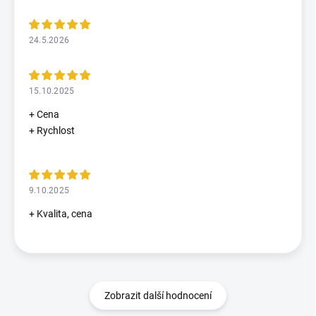
24.5.2026
15.10.2025
+ Cena
+ Rychlost
9.10.2025
+ Kvalita, cena
Zobrazit další hodnocení