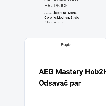
PRODEJCE
AEG, Electrolux, Mora,
Gorenje, Liebherr, Stiebel
Eltron a další.
Popis
AEG Mastery Hob2
Odsavač par