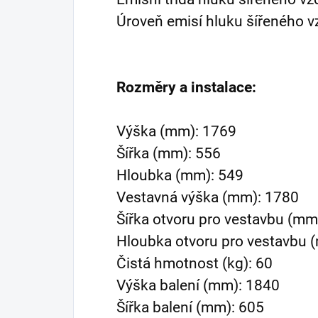
Úroveň emisí hluku šířeného 
Rozměry a instalace:
Výška (mm): 1769
Šířka (mm): 556
Hloubka (mm): 549
Vestavná výška (mm): 1780
Šířka otvoru pro vestavbu (mm
Hloubka otvoru pro vestavbu 
Čistá hmotnost (kg): 60
Výška balení (mm): 1840
Šířka balení (mm): 605