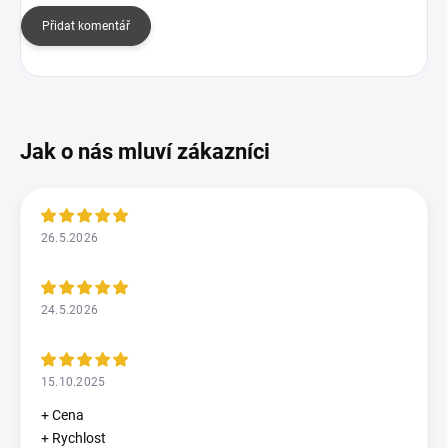
Přidat komentář
26.5.2026
24.5.2026
15.10.2025
+ Cena
+ Rychlost