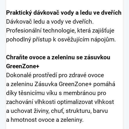
Praktický dávkovač vody a ledu ve dveřích
Dávkovač ledu a vody ve dveřích.
Profesionální technologie, která zajišťuje
pohodlný přístup k osvěžujícím nápojům.
Chraňte ovoce a zeleninu se zásuvkou
GreenZone+
Dokonalé prostředí pro zdravé ovoce
a zeleninu Zásuvka GreenZone+ pomáhá
díky těsnicímu víku s membránou pro
zachování vlhkosti optimalizovat vlhkost
a uchovat živiny, chuť, strukturu, barvu
a hmotnost ovoce a zeleniny.