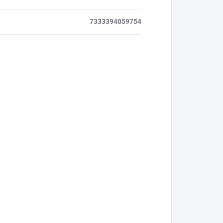
7333394059754