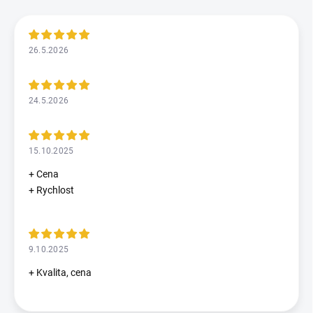
26.5.2026
24.5.2026
15.10.2025
+ Cena
+ Rychlost
9.10.2025
+ Kvalita, cena