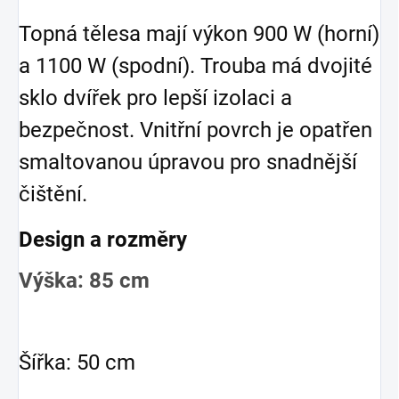
Topná tělesa mají výkon 900 W (horní)
a 1100 W (spodní). Trouba má dvojité
sklo dvířek pro lepší izolaci a
bezpečnost. Vnitřní povrch je opatřen
smaltovanou úpravou pro snadnější
čištění.
Design a rozměry
Výška: 85 cm
Šířka: 50 cm