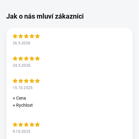
26.5.2026
24.5.2026
15.10.2025
+ Cena
+ Rychlost
9.10.2025