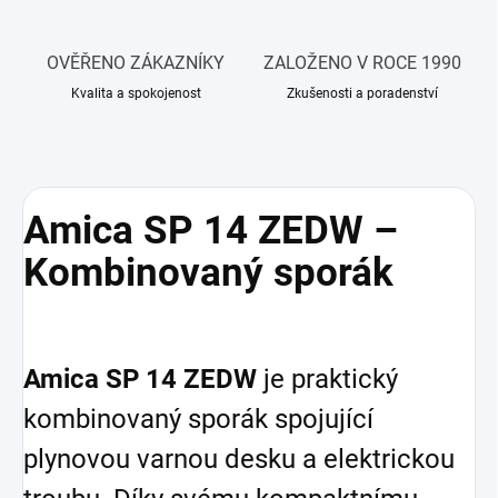
OVĚŘENO ZÁKAZNÍKY
ZALOŽENO V ROCE 1990
Kvalita a spokojenost
Zkušenosti a poradenství
Amica SP 14 ZEDW –
Kombinovaný sporák
Amica SP 14 ZEDW
je praktický
kombinovaný sporák spojující
plynovou varnou desku a elektrickou