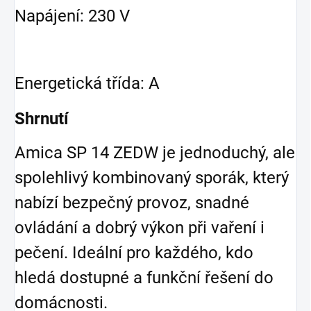
Napájení: 230 V
Energetická třída: A
Shrnutí
Amica SP 14 ZEDW je jednoduchý, ale
spolehlivý kombinovaný sporák, který
nabízí bezpečný provoz, snadné
ovládání a dobrý výkon při vaření i
pečení. Ideální pro každého, kdo
hledá dostupné a funkční řešení do
domácnosti.