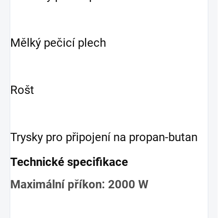
Mělký pečicí plech
Rošt
Trysky pro připojení na propan-butan
Technické specifikace
Maximální příkon: 2000 W