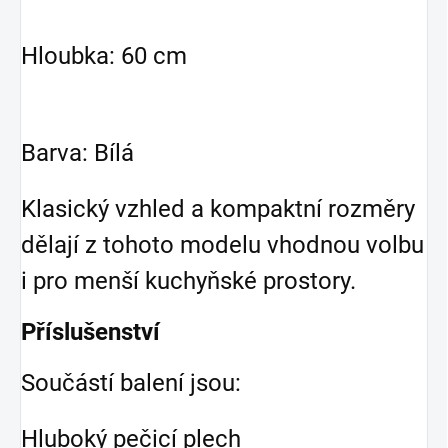
Hloubka: 60 cm
Barva: Bílá
Klasický vzhled a kompaktní rozměry
dělají z tohoto modelu vhodnou volbu
i pro menší kuchyňské prostory.
Příslušenství
Součástí balení jsou:
Hluboký pečicí plech