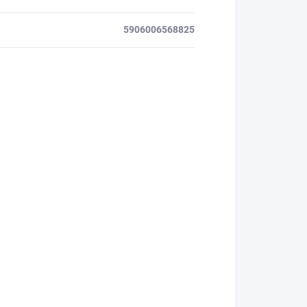
5906006568825