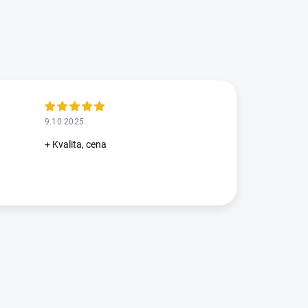
9.10.2025
+ Kvalita, cena