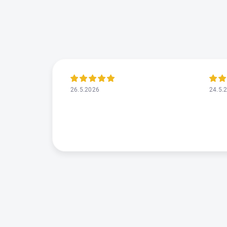
26.5.2026
24.5.