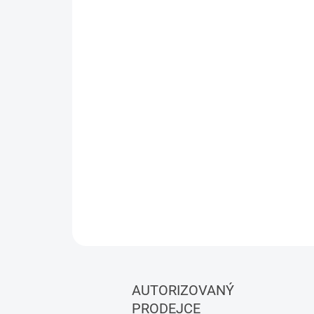
AUTORIZOVANÝ
PRODEJCE