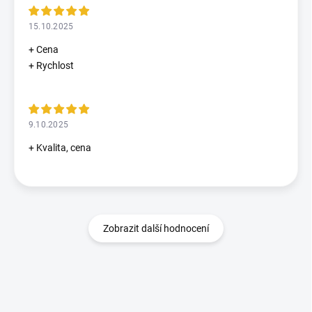
15.10.2025
+ Cena
+ Rychlost
9.10.2025
+ Kvalita, cena
Zobrazit další hodnocení