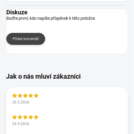
Diskuze
Buďte první, kdo napíše příspěvek k této položce.
Přidat komentář
26.5.2026
24.5.2026