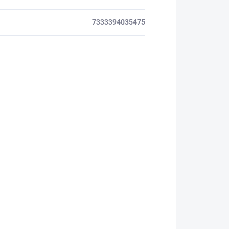
7333394035475