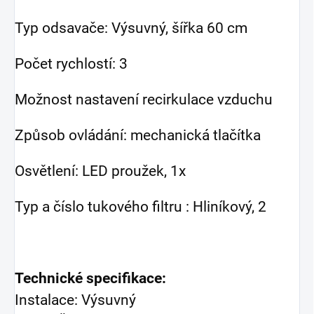
Typ odsavače: Výsuvný, šířka 60 cm
Počet rychlostí: 3
Možnost nastavení recirkulace vzduchu
Způsob ovládání: mechanická tlačítka
Osvětlení: LED proužek, 1x
Typ a číslo tukového filtru : Hliníkový, 2
Technické specifikace:
Instalace: Výsuvný