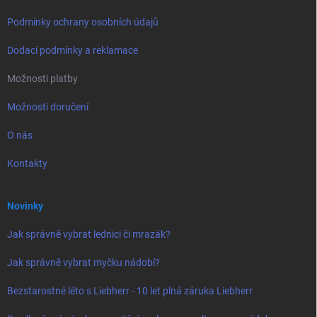
Podmínky ochrany osobních údajů
Dodací podmínky a reklamace
Možnosti platby
Možnosti doručení
O nás
Kontakty
Novinky
Jak správně vybrat lednici či mrazák?
Jak správně vybrat myčku nádobí?
Bezstarostné léto s Liebherr - 10 let plná záruka Liebherr