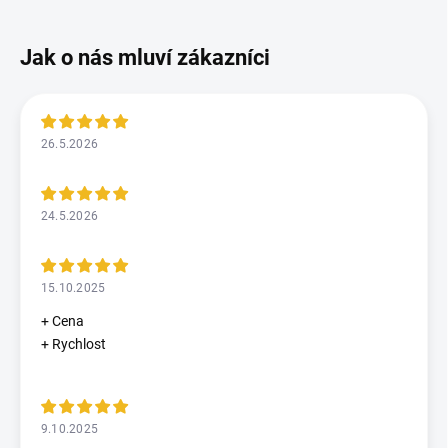
26.5.2026
24.5.2026
15.10.2025
+ Cena
+ Rychlost
9.10.2025