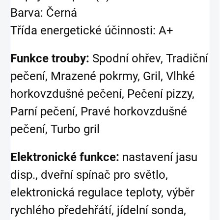
Barva: Černá
Třída energetické účinnosti: A+
Funkce trouby:
Spodní ohřev, Tradiční
pečení, Mrazené pokrmy, Gril, Vlhké
horkovzdušné pečení, Pečení pizzy,
Parní pečení, Pravé horkovzdušné
pečení, Turbo gril
Elektronické funkce:
nastavení jasu
disp., dveřní spínač pro světlo,
elektronická regulace teploty, výběr
rychlého předehřátí, jídelní sonda,