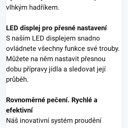
vlhkým hadříkem.
LED displej pro přesné nastavení
S naším LED displejem snadno
ovládnete všechny funkce své trouby.
Můžete na něm nastavit přesnou
dobu přípravy jídla a sledovat její
průběh.
Rovnoměrné pečení. Rychlé a
efektivní
Náš inovativní systém proudění