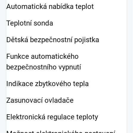
Automatická nabídka teplot
Teplotní sonda
Dětská bezpečnostní pojistka
Funkce automatického
bezpečnostního vypnutí
Indikace zbytkového tepla
Zasunovací ovladače
Elektronická regulace teploty