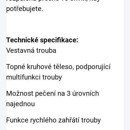
potřebujete.
Technické specifikace:
Vestavná trouba
Topné kruhové těleso, podporující
multifunkci trouby
Možnost pečení na 3 úrovních
najednou
Funkce rychlého zahřátí trouby