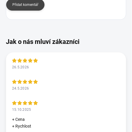
Přidat komentář
26.5.2026
24.5.2026
15.10.2025
+ Cena
+ Rychlost