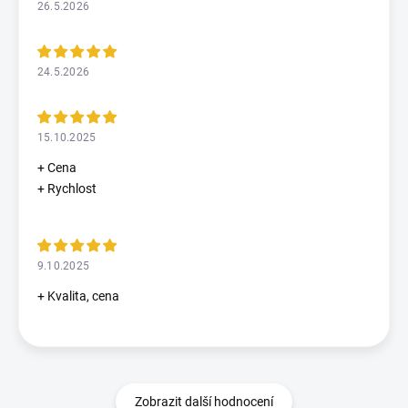
26.5.2026
24.5.2026
15.10.2025
+ Cena
+ Rychlost
9.10.2025
+ Kvalita, cena
Zobrazit další hodnocení