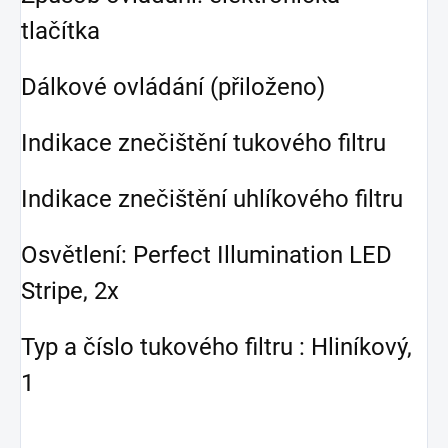
tlačítka
Dálkové ovládání (přiloženo)
Indikace znečištění tukového filtru
Indikace znečištění uhlíkového filtru
Osvětlení: Perfect Illumination LED
Stripe, 2x
Typ a číslo tukového filtru : Hliníkový,
1