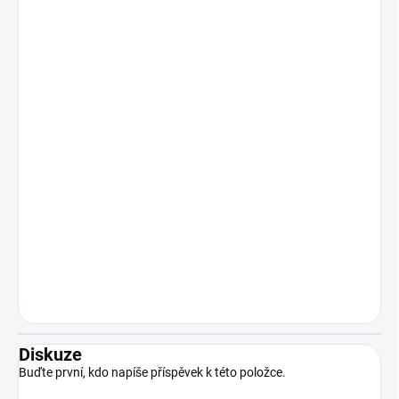
Diskuze
Buďte první, kdo napíše příspěvek k této položce.