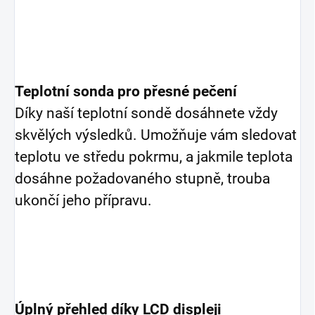
Teplotní sonda pro přesné pečení
Díky naší teplotní sondě dosáhnete vždy
skvělých výsledků. Umožňuje vám sledovat
teplotu ve středu pokrmu, a jakmile teplota
dosáhne požadovaného stupně, trouba
ukončí jeho přípravu.
Úplný přehled díky LCD displeji