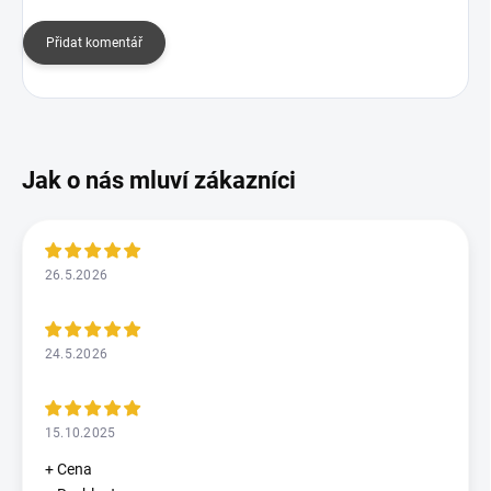
Přidat komentář
26.5.2026
24.5.2026
15.10.2025
+ Cena