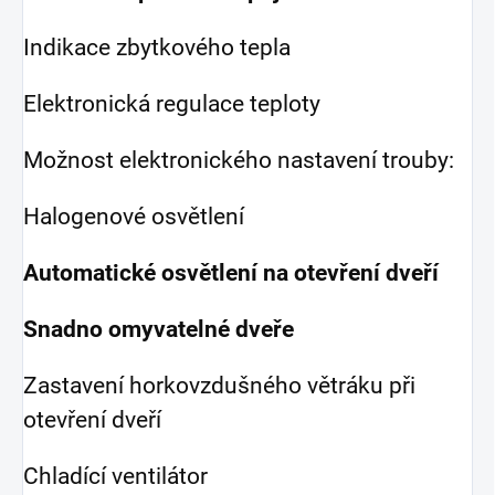
Indikace zbytkového tepla
Elektronická regulace teploty
Možnost elektronického nastavení trouby:
Halogenové osvětlení
Automatické osvětlení na otevření dveří
Snadno omyvatelné dveře
Zastavení horkovzdušného větráku při
otevření dveří
Chladící ventilátor