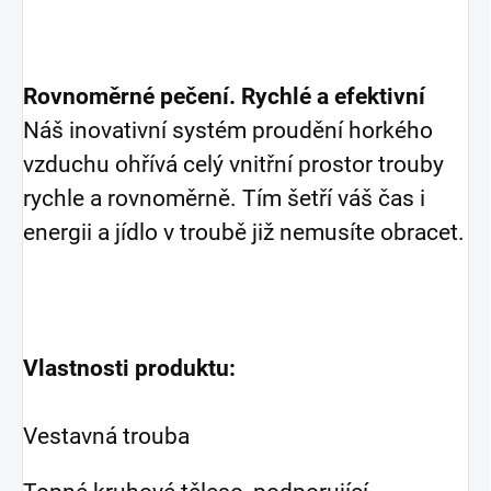
Rovnoměrné pečení. Rychlé a efektivní
Náš inovativní systém proudění horkého
vzduchu ohřívá celý vnitřní prostor trouby
rychle a rovnoměrně. Tím šetří váš čas i
energii a jídlo v troubě již nemusíte obracet.
Vlastnosti produktu:
Vestavná trouba