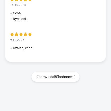
15.10.2025
+ Cena
+ Rychlost
9.10.2025
+ Kvalita, cena
Zobrazit další hodnocení