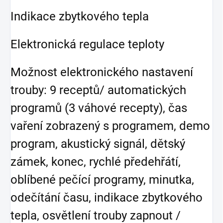
Indikace zbytkového tepla
Elektronická regulace teploty
Možnost elektronického nastavení
trouby: 9 receptů/ automatických
programů (3 váhové recepty), čas
vaření zobrazený s programem, demo
program, akustický signál, dětský
zámek, konec, rychlé předehřátí,
oblíbené pečící programy, minutka,
odečítání času, indikace zbytkového
tepla, osvětlení trouby zapnout /