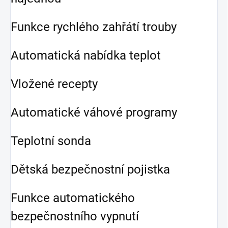
Funkce rychlého zahřátí trouby
Automatická nabídka teplot
Vložené recepty
Automatické váhové programy
Teplotní sonda
Dětská bezpečnostní pojistka
Funkce automatického
bezpečnostního vypnutí