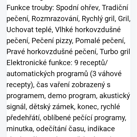
Funkce trouby: Spodní ohřev, Tradiční
pečení, Rozmrazování, Rychlý gril, Gril,
Uchovat teplé, Vlhké horkovzdušné
pečení, Pečení pizzy, Pomalé pečení,
Pravé horkovzdušné pečení, Turbo gril
Elektronické funkce: 9 receptů/
automatických programů (3 váhové
recepty), čas vaření zobrazený s
programem, demo program, akustický
signál, dětský zámek, konec, rychlé
předehřátí, oblíbené pečící programy,
minutka, odečítání času, indikace