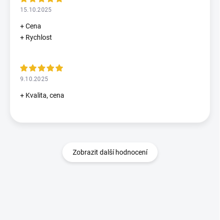
15.10.2025
+ Cena
+ Rychlost
9.10.2025
+ Kvalita, cena
Zobrazit další hodnocení