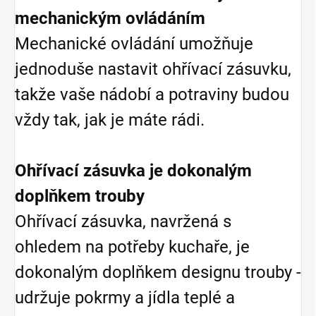
mechanickým ovládáním
Mechanické ovládání umožňuje
jednoduše nastavit ohřívací zásuvku,
takže vaše nádobí a potraviny budou
vždy tak, jak je máte rádi.
Ohřívací zásuvka je dokonalým
doplňkem trouby
Ohřívací zásuvka, navržená s
ohledem na potřeby kuchaře, je
dokonalým doplňkem designu trouby -
udržuje pokrmy a jídla teplé a