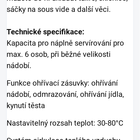
sáčky na sous vide a další věci.
Technické specifikace:
Kapacita pro náplně servírování pro
max. 6 osob, při běžné velikosti
nádobí.
Funkce ohřívací zásuvky: ohřívání
nádobí, odmrazování, ohřívání jídla,
kynutí těsta
Nastavitelný rozsah teplot: 30-80°C