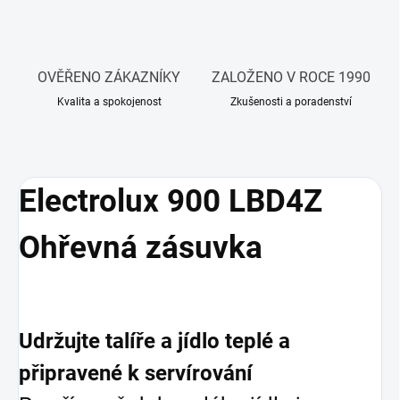
OVĚŘENO ZÁKAZNÍKY
ZALOŽENO V ROCE 1990
Kvalita a spokojenost
Zkušenosti a poradenství
Electrolux 900 LBD4Z
Ohřevná zásuvka
Udržujte talíře a jídlo teplé a
připravené k servírování