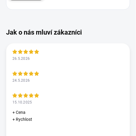
26.5.2026
24.5.2026
15.10.2025
+ Cena
+ Rychlost