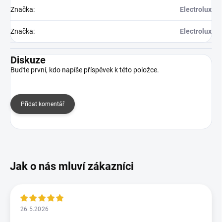
Značka
:
Electrolux
Značka
:
Electrolux
Diskuze
Buďte první, kdo napíše příspěvek k této položce.
Přidat komentář
26.5.2026