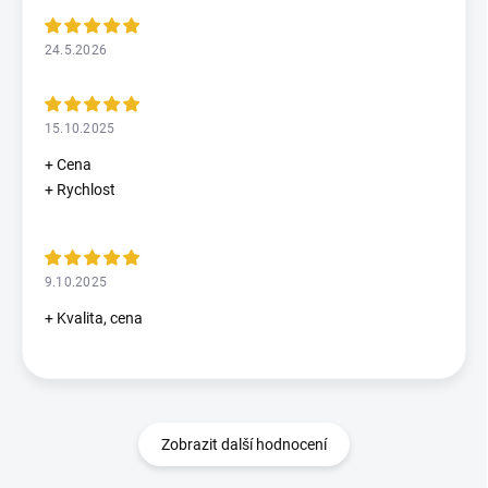
24.5.2026
15.10.2025
+ Cena
+ Rychlost
9.10.2025
+ Kvalita, cena
Zobrazit další hodnocení