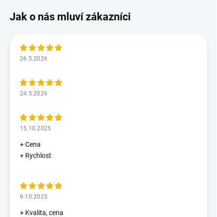
26.5.2026
24.5.2026
15.10.2025
+ Cena
+ Rychlost
9.10.2025
+ Kvalita, cena