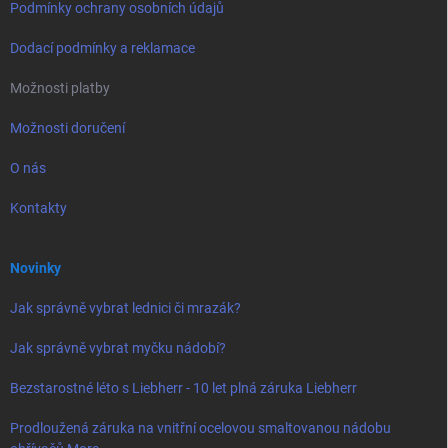
Podmínky ochrany osobních údajů
Dodací podmínky a reklamace
Možnosti platby
Možnosti doručení
O nás
Kontakty
Novinky
Jak správně vybrat lednici či mrazák?
Jak správně vybrat myčku nádobí?
Bezstarostné léto s Liebherr - 10 let plná záruka Liebherr
Prodloužená záruka na vnitřní ocelovou smaltovanou nádobu