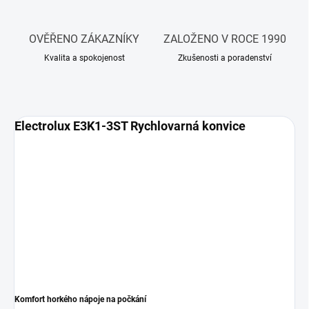
OVĚŘENO ZÁKAZNÍKY
ZALOŽENO V ROCE 1990
Kvalita a spokojenost
Zkušenosti a poradenství
Electrolux E3K1-3ST Rychlovarná konvice
Komfort horkého nápoje na počkání