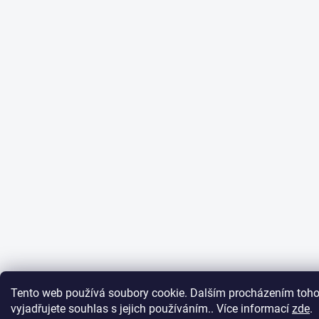
Tento web používá soubory cookie. Dalším procházením toh
vyjadřujete souhlas s jejich používáním.. Více informací
zde
.