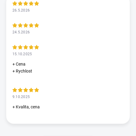
26.5.2026
24.5.2026
15.10.2025
+ Cena
+ Rychlost
9.10.2025
+ Kvalita, cena