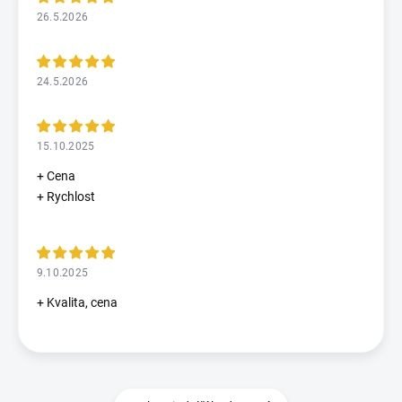
26.5.2026
24.5.2026
15.10.2025
+ Cena
+ Rychlost
9.10.2025
+ Kvalita, cena