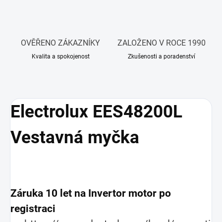
OVĚŘENO ZÁKAZNÍKY
ZALOŽENO V ROCE 1990
Kvalita a spokojenost
Zkušenosti a poradenství
Electrolux EES48200L
Vestavná myčka
Záruka 10 let na Invertor motor po
registraci