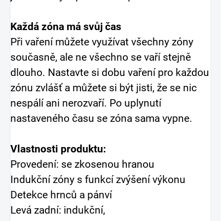
Každá zóna má svůj čas
Při vaření můžete využívat všechny zóny
současně, ale ne všechno se vaří stejně
dlouho. Nastavte si dobu vaření pro každou
zónu zvlášť a můžete si být jisti, že se nic
nespálí ani nerozvaří. Po uplynutí
nastaveného času se zóna sama vypne.
Vlastnosti produktu:
Provedení: se zkosenou hranou
Indukční zóny s funkcí zvýšení výkonu
Detekce hrnců a pánví
Levá zadní: indukční,