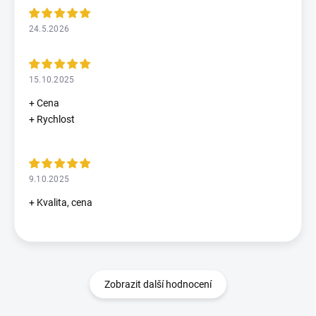
24.5.2026
15.10.2025
+ Cena
+ Rychlost
9.10.2025
+ Kvalita, cena
Zobrazit další hodnocení