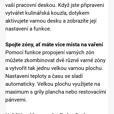
vaší pracovní deskou. Když jste připraveni
vytvářet kulinářská kouzla, dotykem
aktivujete varnou desku a zobrazíte její
nastavení a funkce.
Spojte zóny, ať máte více místa na vaření
Pomocí funkce propojení varných zón
můžete zkombinovat dvě různé varné zóny
a vytvořit tak jednu velkou varnou plochu.
Nastavení teploty a času se sladí
automaticky. Velkou plochu využijete na
maximum s grily plancha nebo restovacími
pánvemi.