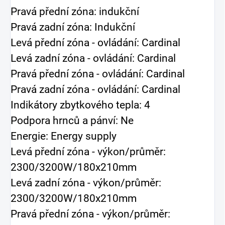
Pravá přední zóna: indukční
Pravá zadní zóna: Indukční
Levá přední zóna - ovládání: Cardinal
Levá zadní zóna - ovládání: Cardinal
Pravá přední zóna - ovládání: Cardinal
Pravá zadní zóna - ovládání: Cardinal
Indikátory zbytkového tepla: 4
Podpora hrnců a pánví: Ne
Energie: Energy supply
Levá přední zóna - výkon/průměr:
2300/3200W/180x210mm
Levá zadní zóna - výkon/průměr:
2300/3200W/180x210mm
Pravá přední zóna - výkon/průměr: