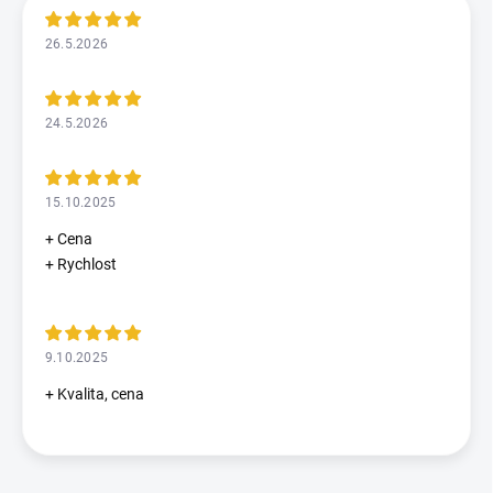
26.5.2026
24.5.2026
15.10.2025
+ Cena
+ Rychlost
9.10.2025
+ Kvalita, cena