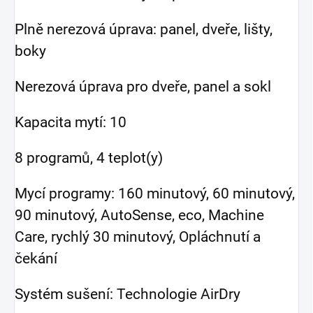
Plně nerezová úprava: panel, dveře, lišty,
boky
Nerezová úprava pro dveře, panel a sokl
Kapacita mytí: 10
8 programů, 4 teplot(y)
Mycí programy: 160 minutový, 60 minutový,
90 minutový, AutoSense, eco, Machine
Care, rychlý 30 minutový, Opláchnutí a
čekání
Systém sušení: Technologie AirDry