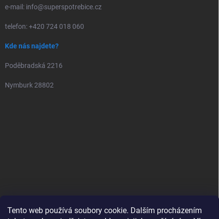
e-mail: info@superspotrebice.cz
telefon: +420 724 018 060
Kde nás najdete?
Poděbradská 2216
Nymburk 28802
Tento web používá soubory cookie. Dalším procházením