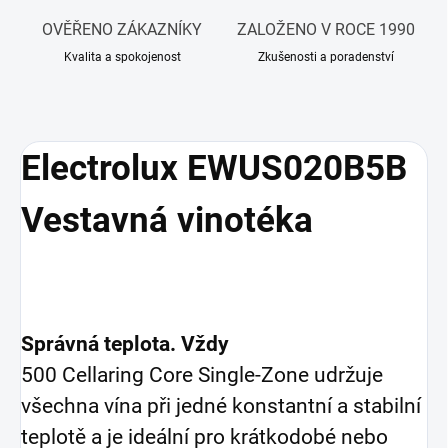
OVĚŘENO ZÁKAZNÍKY
ZALOŽENO V ROCE 1990
Kvalita a spokojenost
Zkušenosti a poradenství
Electrolux EWUS020B5B
Vestavná vinotéka
Správná teplota. Vždy
500 Cellaring Core Single-Zone udržuje
všechna vína při jedné konstantní a stabilní
teplotě a je ideální pro krátkodobé nebo