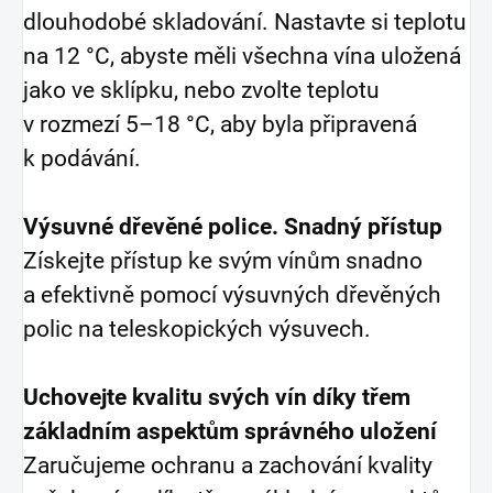
dlouhodobé skladování. Nastavte si teplotu
na 12 °C, abyste měli všechna vína uložená
jako ve sklípku, nebo zvolte teplotu
v rozmezí 5–18 °C, aby byla připravená
k podávání.
Výsuvné dřevěné police. Snadný přístup
Získejte přístup ke svým vínům snadno
a efektivně pomocí výsuvných dřevěných
polic na teleskopických výsuvech.
Uchovejte kvalitu svých vín díky třem
základním aspektům správného uložení
Zaručujeme ochranu a zachování kvality