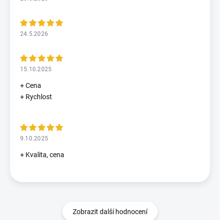
24.5.2026
15.10.2025
+ Cena
+ Rychlost
9.10.2025
+ Kvalita, cena
Zobrazit další hodnocení