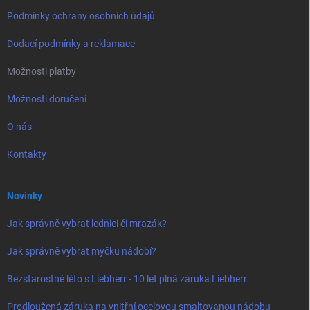
Podmínky ochrany osobních údajů
Dodací podmínky a reklamace
Možnosti platby
Možnosti doručení
O nás
Kontakty
Novinky
Jak správně vybrat lednici či mrazák?
Jak správně vybrat myčku nádobí?
Bezstarostné léto s Liebherr - 10 let plná záruka Liebherr
Prodloužená záruka na vnitřní ocelovou smaltovanou nádobu