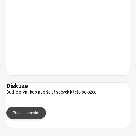
Diskuze
Buďte první, kdo napíše příspěvek k této položce.
Přidat komentář