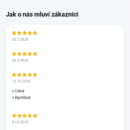
26.5.2026
24.5.2026
15.10.2025
+ Cena
+ Rychlost
9.10.2025