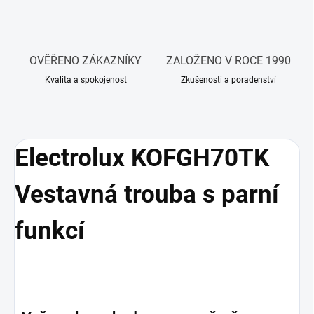
OVĚŘENO ZÁKAZNÍKY
ZALOŽENO V ROCE 1990
Kvalita a spokojenost
Zkušenosti a poradenství
Electrolux KOFGH70TK
Vestavná trouba s parní
funkcí