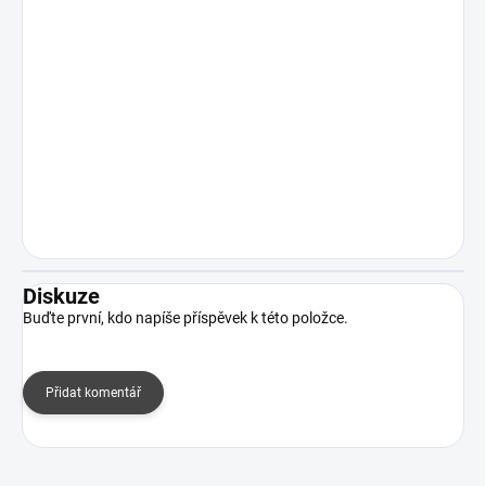
Diskuze
Buďte první, kdo napíše příspěvek k této položce.
Přidat komentář