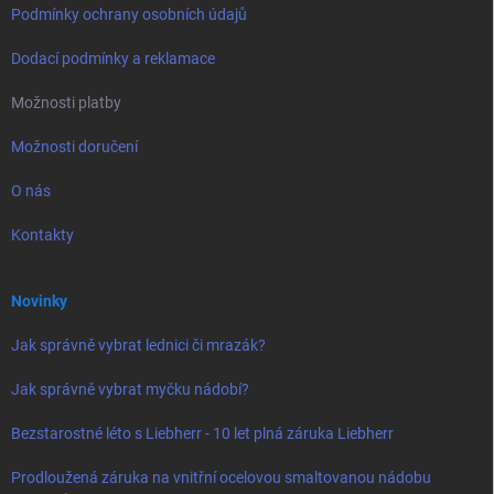
Podmínky ochrany osobních údajů
Dodací podmínky a reklamace
Možnosti platby
Možnosti doručení
O nás
Kontakty
Novinky
Jak správně vybrat lednici či mrazák?
Jak správně vybrat myčku nádobí?
Bezstarostné léto s Liebherr - 10 let plná záruka Liebherr
Prodloužená záruka na vnitřní ocelovou smaltovanou nádobu