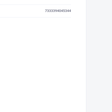
7333394045344