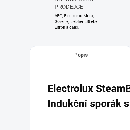
PRODEJCE
AEG, Electrolux, Mora,
Gorenje, Liebherr, Stiebel
Eltron a další.
Popis
Electrolux Steam
Indukční sporák s