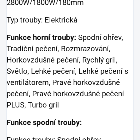
2800W/1800W/180mm
Typ trouby: Elektrická
Funkce horní trouby:
Spodní ohřev,
Tradiční pečení, Rozmrazování,
Horkovzdušné pečení, Rychlý gril,
Světlo, Lehké pečení, Lehké pečení s
ventilátorem, Pravé horkovzdušné
pečení, Pravé horkovzdušné pečení
PLUS, Turbo gril
Funkce spodní trouby: