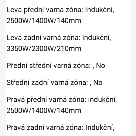
Levá přední varná zóna: Indukční,
2500W/1400W/140mm
Levá zadní varná zóna: indukční,
3350W/2300W/210mm
Přední střední varná zóna: , No
Střední zadní varná zóna: , No
Pravá přední varná zóna: indukční,
2500W/1400W/140mm
Pravá zadní varná zóna: Indukční,