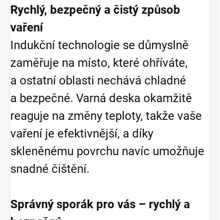
Rychlý, bezpečný a čistý způsob
vaření
Indukční technologie se důmyslně
zaměřuje na místo, které ohříváte,
a ostatní oblasti nechává chladné
a bezpečné. Varná deska okamžitě
reaguje na změny teploty, takže vaše
vaření je efektivnější, a díky
skleněnému povrchu navíc umožňuje
snadné čištění.
Správný sporák pro vás – rychlý a