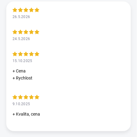
26.5.2026
24.5.2026
15.10.2025
+ Cena
+ Rychlost
9.10.2025
+ Kvalita, cena