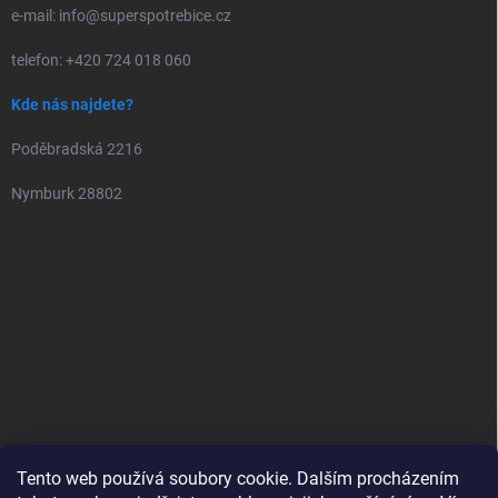
e-mail: info@superspotrebice.cz
telefon: +420 724 018 060
Kde nás najdete?
Poděbradská 2216
Nymburk 28802
Tento web používá soubory cookie. Dalším procházením