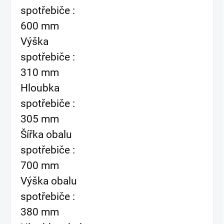
spotřebiče :
600 mm
Výška
spotřebiče :
310 mm
Hloubka
spotřebiče :
305 mm
Šířka obalu
spotřebiče :
700 mm
Výška obalu
spotřebiče :
380 mm