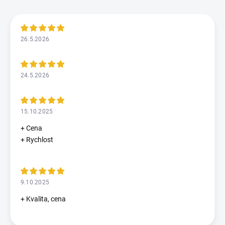
26.5.2026
24.5.2026
15.10.2025
+ Cena
+ Rychlost
9.10.2025
+ Kvalita, cena