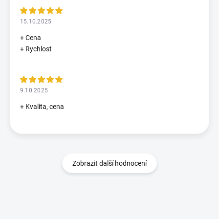
15.10.2025
+ Cena
+ Rychlost
9.10.2025
+ Kvalita, cena
Zobrazit další hodnocení