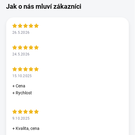
26.5.2026
24.5.2026
15.10.2025
+ Cena
+ Rychlost
9.10.2025
+ Kvalita, cena