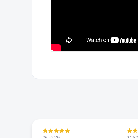
26.5.2026
24.5.