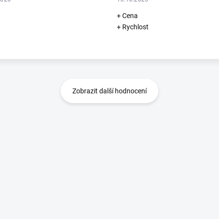
+ Cena
+ Rychlost
Zobrazit další hodnocení