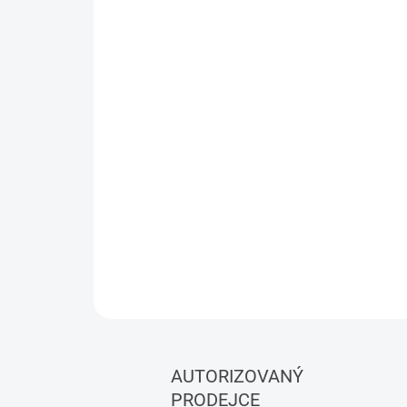
AUTORIZOVANÝ
PRODEJCE