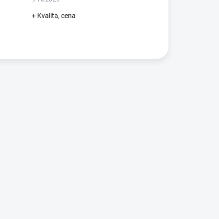
+ Kvalita, cena