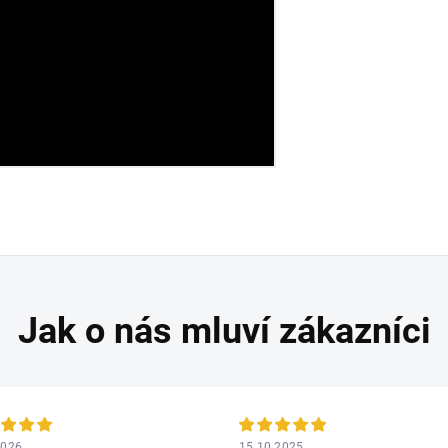
2026
15.10.2025