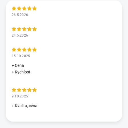
26.5.2026
24.5.2026
15.10.2025
+ Cena
+ Rychlost
9.10.2025
+ Kvalita, cena