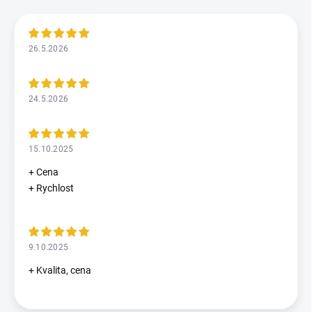
26.5.2026
24.5.2026
15.10.2025
+ Cena
+ Rychlost
9.10.2025
+ Kvalita, cena