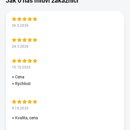
26.5.2026
24.5.2026
15.10.2025
+ Cena
+ Rychlost
9.10.2025
+ Kvalita, cena