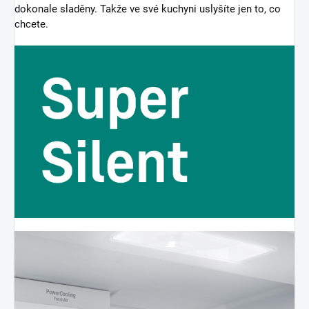
dokonale sladěny. Takže ve své kuchyni uslyšíte jen to, co
chcete.