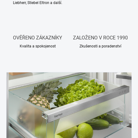
Liebherr, Stiebel Eltron a další.
OVĚŘENO ZÁKAZNÍKY
ZALOŽENO V ROCE 1990
Kvalita a spokojenost
Zkušenosti a poradenství