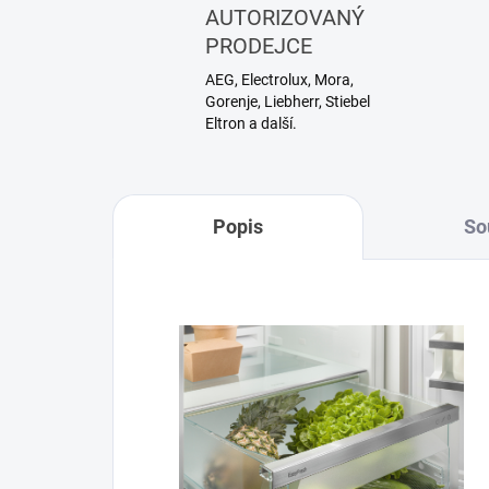
AUTORIZOVANÝ
PRODEJCE
AEG, Electrolux, Mora,
Gorenje, Liebherr, Stiebel
Eltron a další.
Popis
So