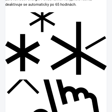
deaktivuje se automaticky po 65 hodinách.