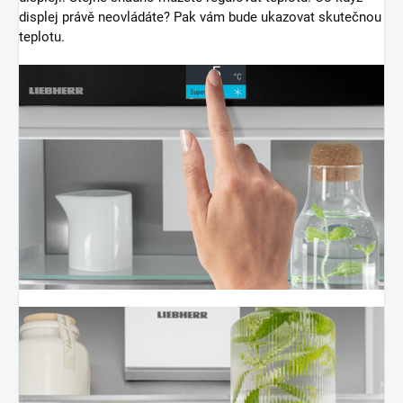
displej právě neovládáte? Pak vám bude ukazovat skutečnou
teplotu.