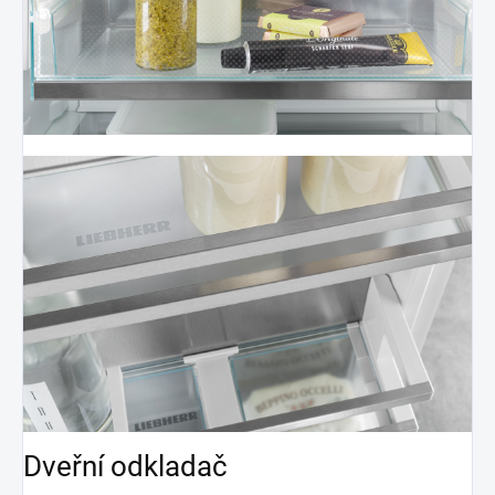
Dveřní odkladač