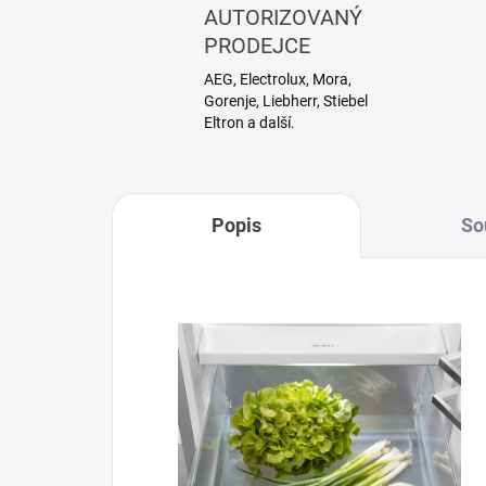
AUTORIZOVANÝ
PRODEJCE
AEG, Electrolux, Mora,
Gorenje, Liebherr, Stiebel
Eltron a další.
Popis
So