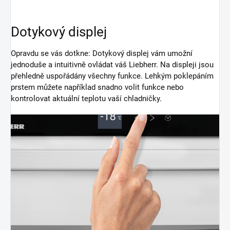
Dotykový displej
Opravdu se vás dotkne: Dotykový displej vám umožní
jednoduše a intuitivně ovládat váš Liebherr. Na displeji jsou
přehledně uspořádány všechny funkce. Lehkým poklepáním
prstem můžete například snadno volit funkce nebo
kontrolovat aktuální teplotu vaší chladničky.