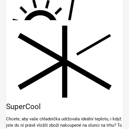
SuperCool
Chcete, aby vaše chladnička udržovala ideální teplotu, i když
jste do ní právě vložili zboží nakoupené na slunci na trhu? To