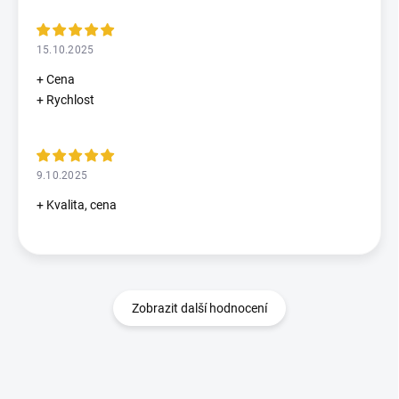
15.10.2025
+ Cena
+ Rychlost
9.10.2025
+ Kvalita, cena
Zobrazit další hodnocení