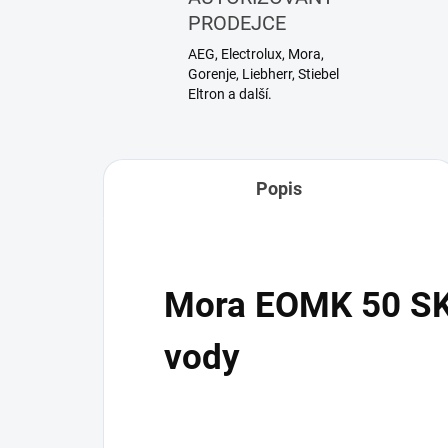
PRODEJCE
AEG, Electrolux, Mora,
Gorenje, Liebherr, Stiebel
Eltron a další.
Popis
Mora EOMK 50 SK 
vody