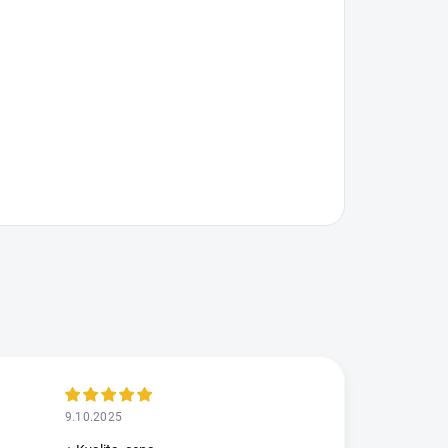
9.10.2025